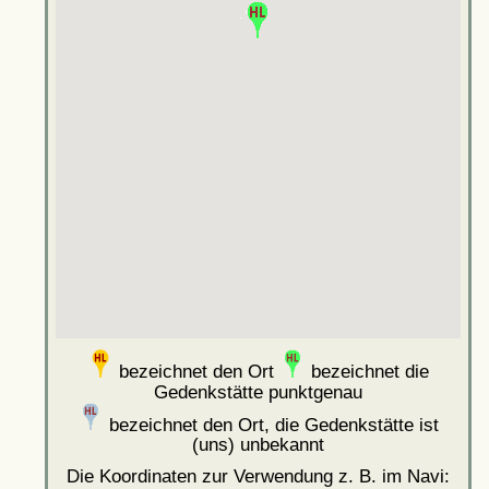
bezeichnet den Ort
bezeichnet die
Gedenkstätte punktgenau
bezeichnet den Ort, die Gedenkstätte ist
(uns) unbekannt
Die Koordinaten zur Verwendung z. B. im Navi: