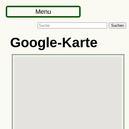
Menu
Suchen
Google-Karte