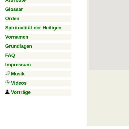
Attribute
Glossar
Orden
Spiritualität der Heiligen
Vornamen
Grundlagen
FAQ
Impressum
Musik
Videos
Vorträge