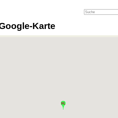
Google-Karte