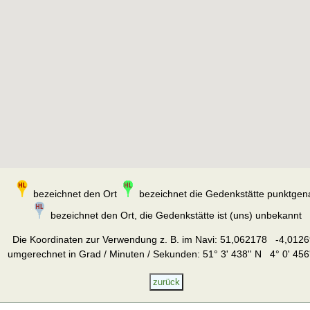
bezeichnet den Ort
bezeichnet die Gedenkstätte punktgen
bezeichnet den Ort, die Gedenkstätte ist (uns) unbekannt
Die Koordinaten zur Verwendung z. B. im Navi:
51,062178 -4,0126
umgerechnet in Grad / Minuten / Sekunden: 51° 3' 438'' N 4° 0' 456