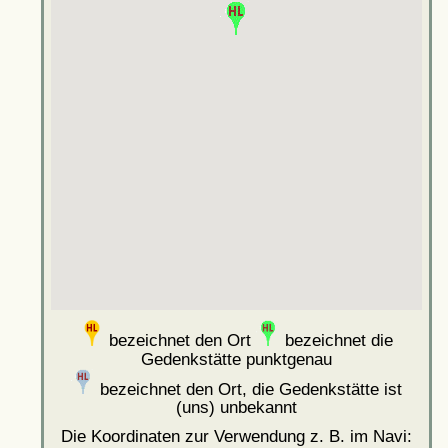
bezeichnet den Ort
bezeichnet die
Gedenkstätte punktgenau
bezeichnet den Ort, die Gedenkstätte ist
(uns) unbekannt
Die Koordinaten zur Verwendung z. B. im Navi: