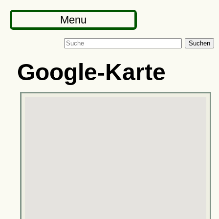
Menu
Suchen
Google-Karte