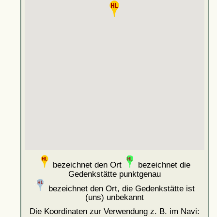
bezeichnet den Ort
bezeichnet die
Gedenkstätte punktgenau
bezeichnet den Ort, die Gedenkstätte ist
(uns) unbekannt
Die Koordinaten zur Verwendung z. B. im Navi: