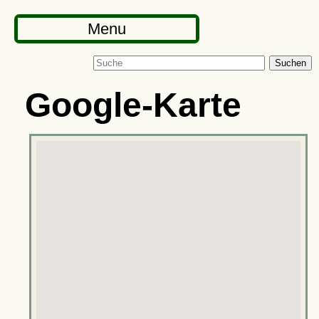
Menu
Suchen
Google-Karte