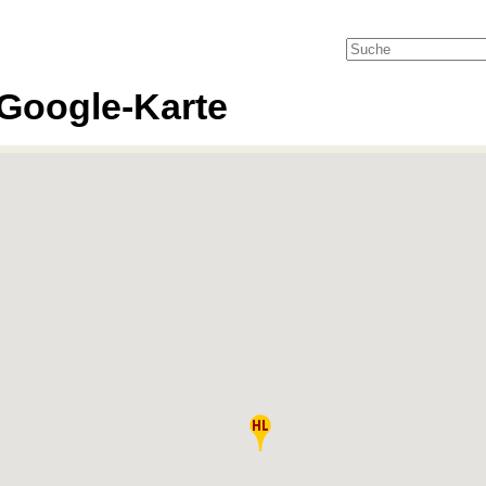
Google-Karte