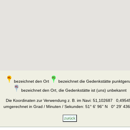
bezeichnet den Ort
bezeichnet die Gedenkstätte punktgen
bezeichnet den Ort, die Gedenkstätte ist (uns) unbekannt
Die Koordinaten zur Verwendung z. B. im Navi:
51,102687 0,4954
umgerechnet in Grad / Minuten / Sekunden: 51° 6' 96'' N 0° 29' 436