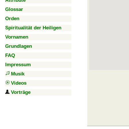
Attribute
Glossar
Orden
Spiritualität der Heiligen
Vornamen
Grundlagen
FAQ
Impressum
Musik
Videos
Vorträge