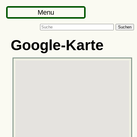
Menu
Suchen
Google-Karte