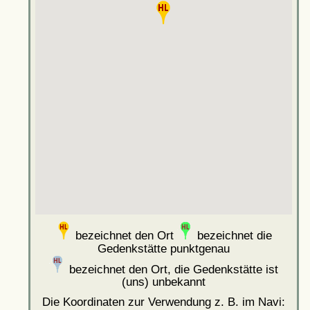
bezeichnet den Ort
bezeichnet die
Gedenkstätte punktgenau
bezeichnet den Ort, die Gedenkstätte ist
(uns) unbekannt
Die Koordinaten zur Verwendung z. B. im Navi: