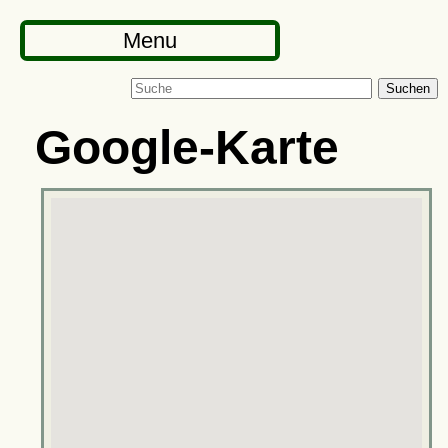
Menu
Suchen
Google-Karte