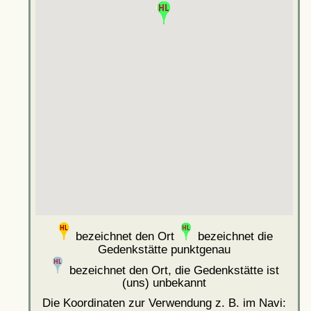
bezeichnet den Ort
bezeichnet die
Gedenkstätte punktgenau
bezeichnet den Ort, die Gedenkstätte ist
(uns) unbekannt
Die Koordinaten zur Verwendung z. B. im Navi: