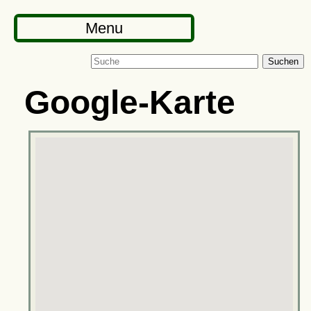
Menu
Suchen
Google-Karte