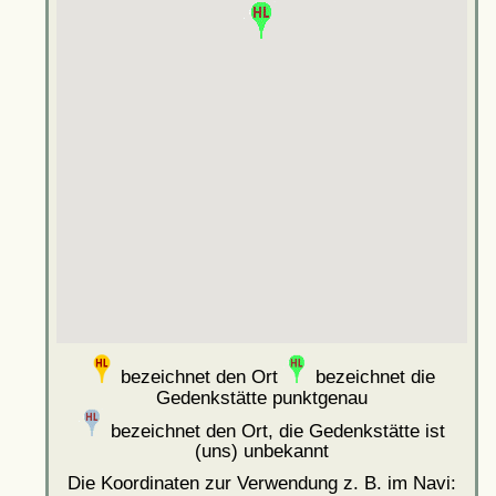
bezeichnet den Ort
bezeichnet die
Gedenkstätte punktgenau
bezeichnet den Ort, die Gedenkstätte ist
(uns) unbekannt
Die Koordinaten zur Verwendung z. B. im Navi: