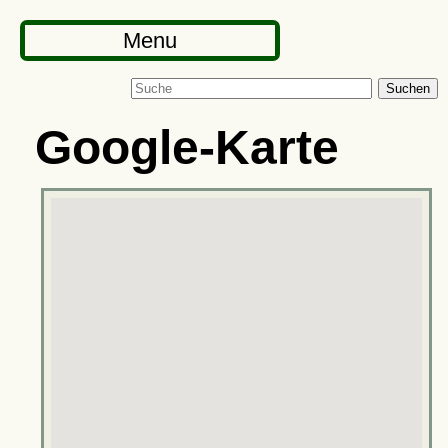
Menu
Suchen
Google-Karte