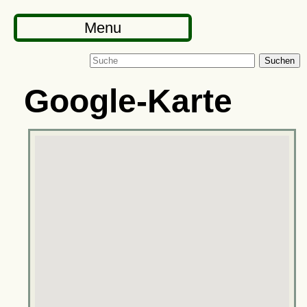
Menu
Suchen
Google-Karte