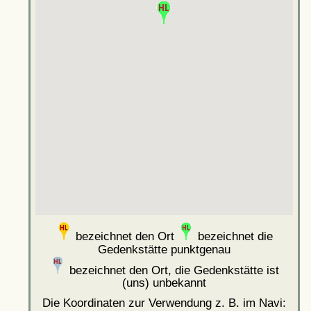
bezeichnet den Ort
bezeichnet die
Gedenkstätte punktgenau
bezeichnet den Ort, die Gedenkstätte ist
(uns) unbekannt
Die Koordinaten zur Verwendung z. B. im Navi: