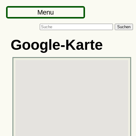
Menu
Suchen
Google-Karte