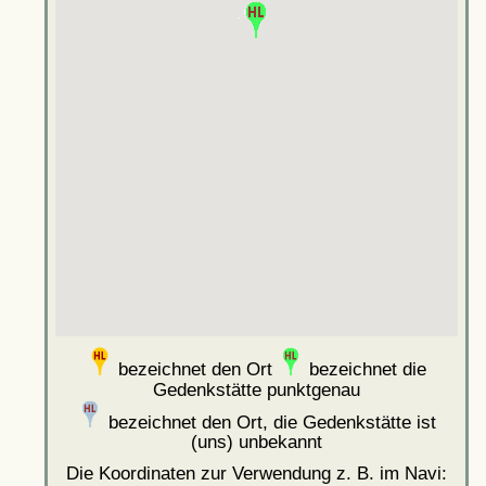
bezeichnet den Ort
bezeichnet die
Gedenkstätte punktgenau
bezeichnet den Ort, die Gedenkstätte ist
(uns) unbekannt
Die Koordinaten zur Verwendung z. B. im Navi: