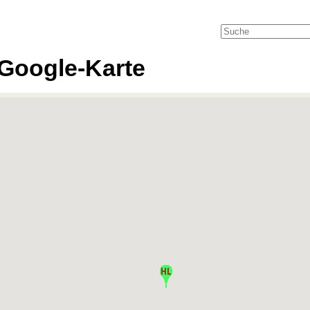
Google-Karte