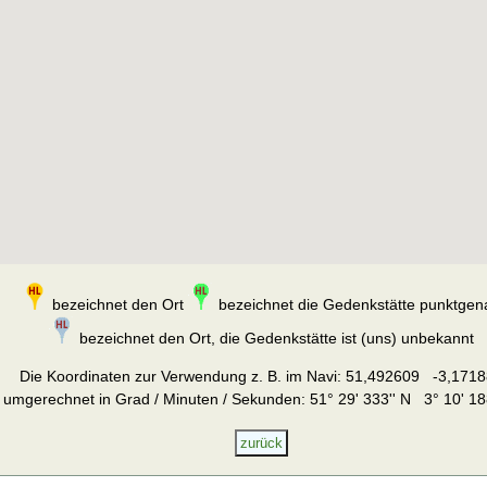
bezeichnet den Ort
bezeichnet die Gedenkstätte punktgen
bezeichnet den Ort, die Gedenkstätte ist (uns) unbekannt
Die Koordinaten zur Verwendung z. B. im Navi:
51,492609 -3,1718
umgerechnet in Grad / Minuten / Sekunden: 51° 29' 333'' N 3° 10' 18