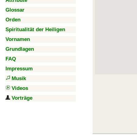
Attribute
Glossar
Orden
Spiritualität der Heiligen
Vornamen
Grundlagen
FAQ
Impressum
Musik
Videos
Vorträge