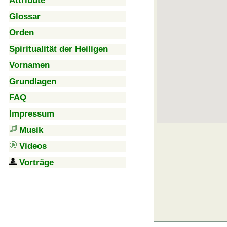
Attribute
Glossar
Orden
Spiritualität der Heiligen
Vornamen
Grundlagen
FAQ
Impressum
Musik
Videos
Vorträge