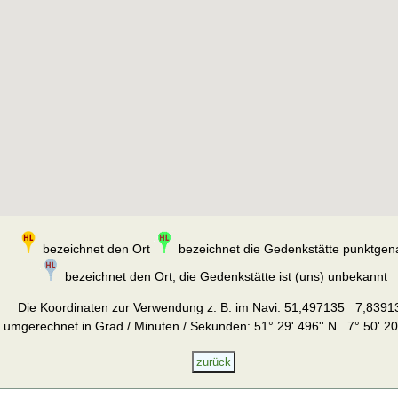
bezeichnet den Ort
bezeichnet die Gedenkstätte punktgen
bezeichnet den Ort, die Gedenkstätte ist (uns) unbekannt
Die Koordinaten zur Verwendung z. B. im Navi:
51,497135 7,8391
umgerechnet in Grad / Minuten / Sekunden: 51° 29' 496'' N 7° 50' 20