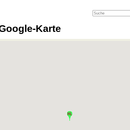
Google-Karte