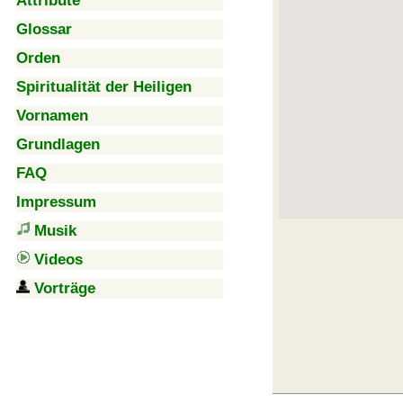
Attribute
Glossar
Orden
Spiritualität der Heiligen
Vornamen
Grundlagen
FAQ
Impressum
Musik
Videos
Vorträge