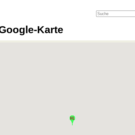
Google-Karte