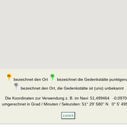
bezeichnet den Ort
bezeichnet die Gedenkstätte punktgen
bezeichnet den Ort, die Gedenkstätte ist (uns) unbekannt
Die Koordinaten zur Verwendung z. B. im Navi:
51,499464 -0,0970
umgerechnet in Grad / Minuten / Sekunden: 51° 29' 580'' N 0° 5' 495