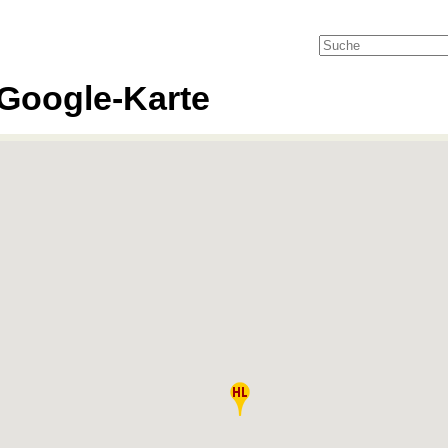
Google-Karte