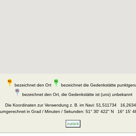
bezeichnet den Ort
bezeichnet die Gedenkstätte punktgen
bezeichnet den Ort, die Gedenkstätte ist (uns) unbekannt
Die Koordinaten zur Verwendung z. B. im Navi:
51,511734 16,263
umgerechnet in Grad / Minuten / Sekunden: 51° 30' 422'' N 16° 15' 48