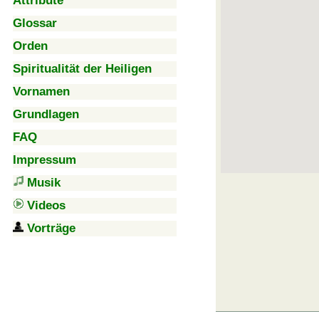
Attribute
Glossar
Orden
Spiritualität der Heiligen
Vornamen
Grundlagen
FAQ
Impressum
Musik
Videos
Vorträge