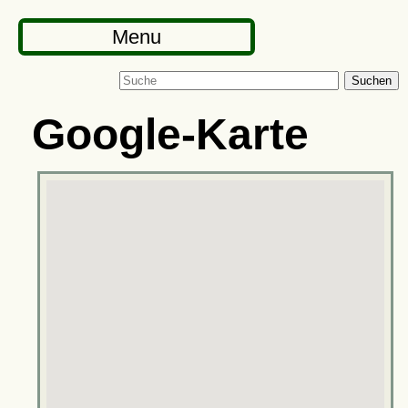
Menu
Suchen
Google-Karte