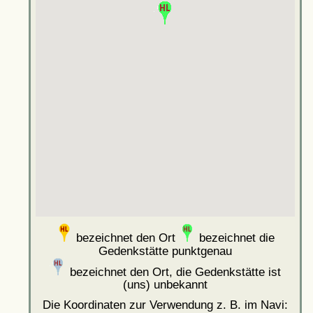
bezeichnet den Ort
bezeichnet die
Gedenkstätte punktgenau
bezeichnet den Ort, die Gedenkstätte ist
(uns) unbekannt
Die Koordinaten zur Verwendung z. B. im Navi: