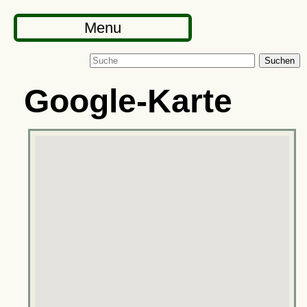
Menu
Suchen
Google-Karte