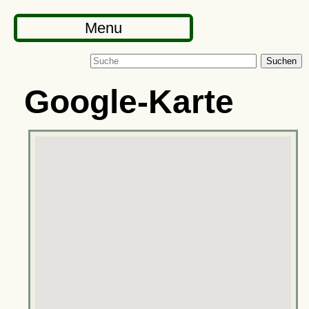
Menu
Suchen
Google-Karte