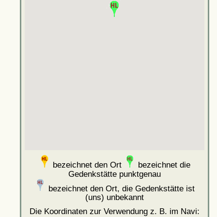
bezeichnet den Ort
bezeichnet die
Gedenkstätte punktgenau
bezeichnet den Ort, die Gedenkstätte ist
(uns) unbekannt
Die Koordinaten zur Verwendung z. B. im Navi: