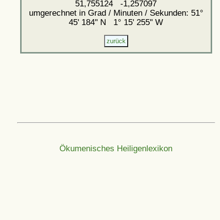
51,755124 -1,257097
umgerechnet in Grad / Minuten / Sekunden: 51°
45' 184'' N 1° 15' 255'' W
Ökumenisches Heiligenlexikon