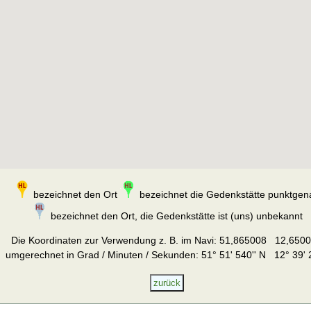
bezeichnet den Ort
bezeichnet die Gedenkstätte punktgen
bezeichnet den Ort, die Gedenkstätte ist (uns) unbekannt
Die Koordinaten zur Verwendung z. B. im Navi:
51,865008 12,650
umgerechnet in Grad / Minuten / Sekunden: 51° 51' 540'' N 12° 39' 2