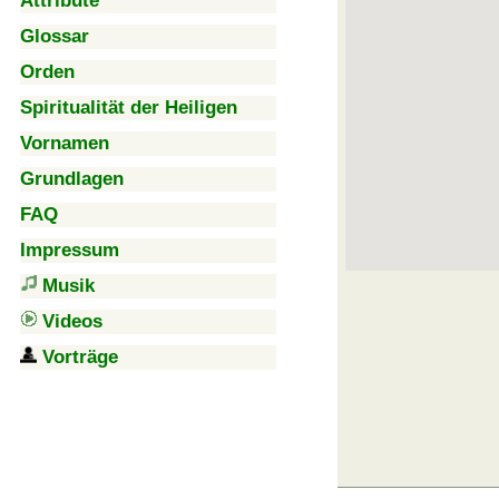
Attribute
Glossar
Orden
Spiritualität der Heiligen
Vornamen
Grundlagen
FAQ
Impressum
Musik
Videos
Vorträge