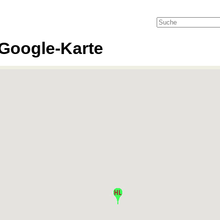
Google-Karte