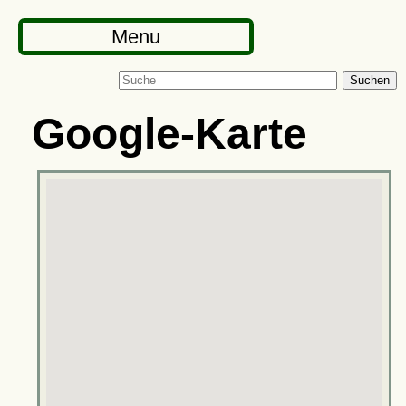
Menu
Suchen
Google-Karte