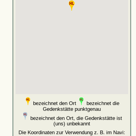
bezeichnet den Ort
bezeichnet die
Gedenkstätte punktgenau
bezeichnet den Ort, die Gedenkstätte ist
(uns) unbekannt
Die Koordinaten zur Verwendung z. B. im Navi: