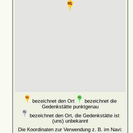
bezeichnet den Ort
bezeichnet die
Gedenkstätte punktgenau
bezeichnet den Ort, die Gedenkstätte ist
(uns) unbekannt
Die Koordinaten zur Verwendung z. B. im Navi: