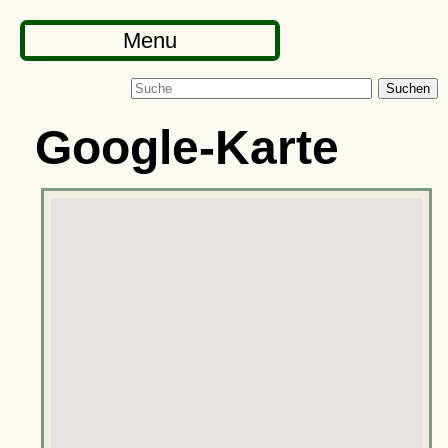
Menu
Suchen
Google-Karte