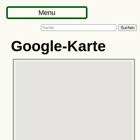
Menu
Suchen
Google-Karte