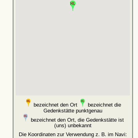
bezeichnet den Ort
bezeichnet die
Gedenkstätte punktgenau
bezeichnet den Ort, die Gedenkstätte ist
(uns) unbekannt
Die Koordinaten zur Verwendung z. B. im Navi: