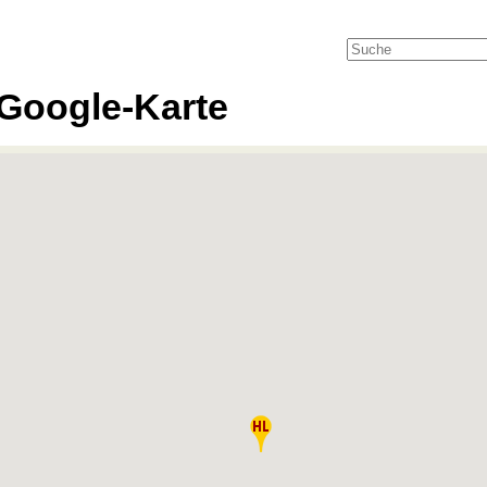
Google-Karte