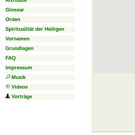
Attribute
Glossar
Orden
Spiritualität der Heiligen
Vornamen
Grundlagen
FAQ
Impressum
Musik
Videos
Vorträge