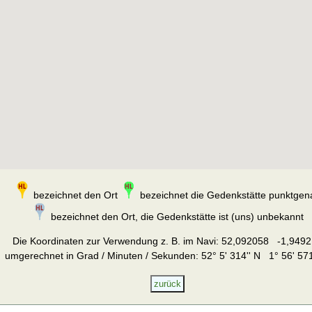
bezeichnet den Ort
bezeichnet die Gedenkstätte punktgen
bezeichnet den Ort, die Gedenkstätte ist (uns) unbekannt
Die Koordinaten zur Verwendung z. B. im Navi:
52,092058 -1,9492
umgerechnet in Grad / Minuten / Sekunden: 52° 5' 314'' N 1° 56' 571