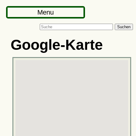
Menu
Suchen
Google-Karte