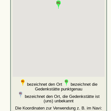
bezeichnet den Ort
bezeichnet die
Gedenkstätte punktgenau
bezeichnet den Ort, die Gedenkstätte ist
(uns) unbekannt
Die Koordinaten zur Verwendung z. B. im Navi: