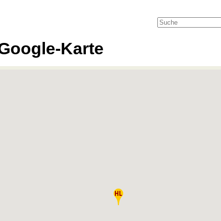
Google-Karte