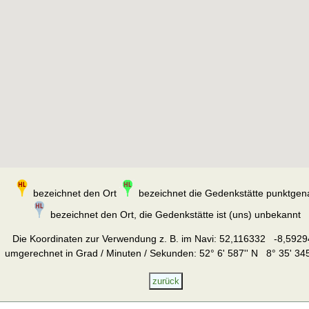
bezeichnet den Ort
bezeichnet die Gedenkstätte punktgen
bezeichnet den Ort, die Gedenkstätte ist (uns) unbekannt
Die Koordinaten zur Verwendung z. B. im Navi:
52,116332 -8,5929
umgerechnet in Grad / Minuten / Sekunden: 52° 6' 587'' N 8° 35' 345