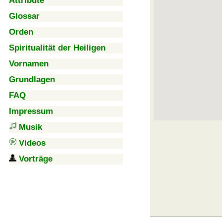
Attribute
Glossar
Orden
Spiritualität der Heiligen
Vornamen
Grundlagen
FAQ
Impressum
Musik
Videos
Vorträge