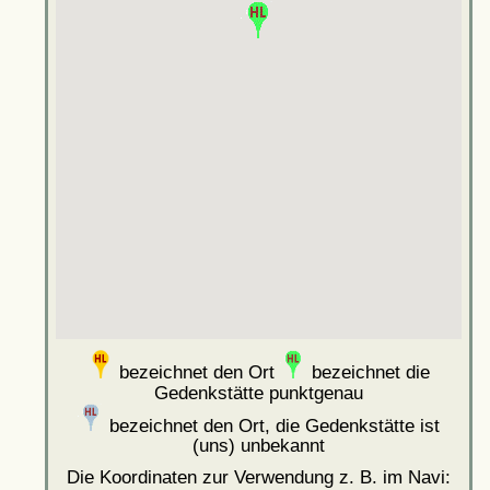
bezeichnet den Ort
bezeichnet die
Gedenkstätte punktgenau
bezeichnet den Ort, die Gedenkstätte ist
(uns) unbekannt
Die Koordinaten zur Verwendung z. B. im Navi: