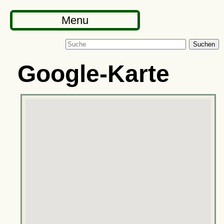
Menu
Suchen
Google-Karte