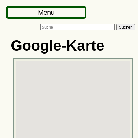
Menu
Suchen
Google-Karte