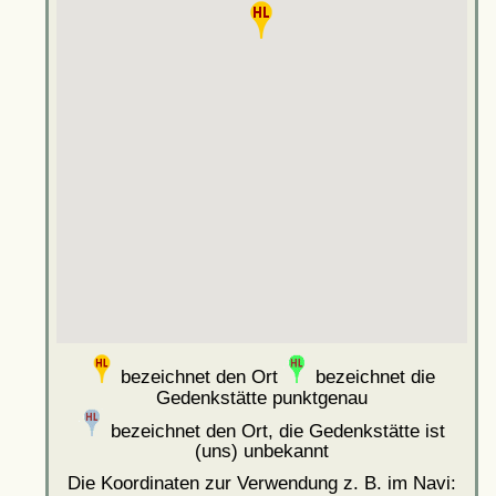
bezeichnet den Ort
bezeichnet die
Gedenkstätte punktgenau
bezeichnet den Ort, die Gedenkstätte ist
(uns) unbekannt
Die Koordinaten zur Verwendung z. B. im Navi: