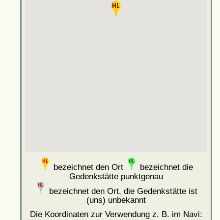
bezeichnet den Ort
bezeichnet die
Gedenkstätte punktgenau
bezeichnet den Ort, die Gedenkstätte ist
(uns) unbekannt
Die Koordinaten zur Verwendung z. B. im Navi: