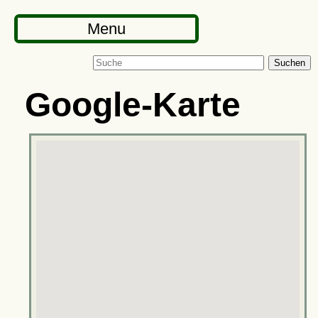
Menu
Suchen
Google-Karte