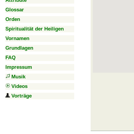
Attribute
Glossar
Orden
Spiritualität der Heiligen
Vornamen
Grundlagen
FAQ
Impressum
Musik
Videos
Vorträge