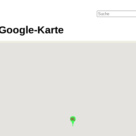
Google-Karte