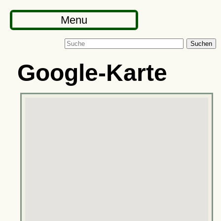
Menu
Suchen
Google-Karte