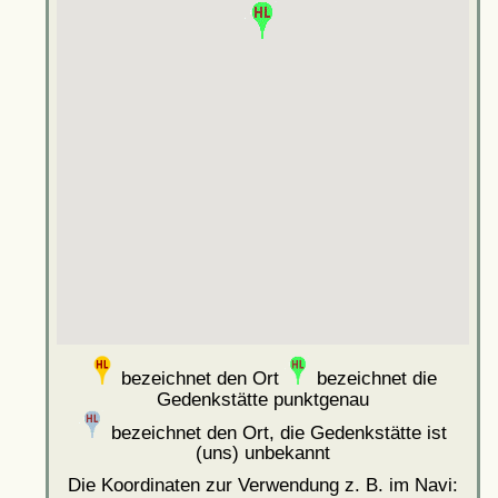
bezeichnet den Ort
bezeichnet die
Gedenkstätte punktgenau
bezeichnet den Ort, die Gedenkstätte ist
(uns) unbekannt
Die Koordinaten zur Verwendung z. B. im Navi: