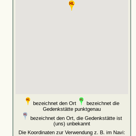
bezeichnet den Ort
bezeichnet die
Gedenkstätte punktgenau
bezeichnet den Ort, die Gedenkstätte ist
(uns) unbekannt
Die Koordinaten zur Verwendung z. B. im Navi: