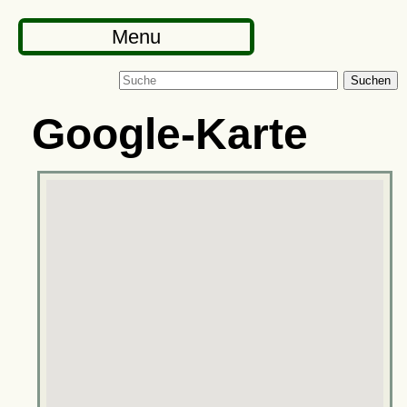
Menu
Suchen
Google-Karte