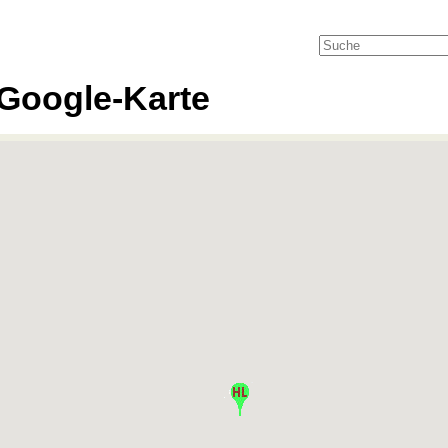
Google-Karte