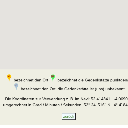
bezeichnet den Ort
bezeichnet die Gedenkstätte punktgen
bezeichnet den Ort, die Gedenkstätte ist (uns) unbekannt
Die Koordinaten zur Verwendung z. B. im Navi:
52,414341 -4,0690
umgerechnet in Grad / Minuten / Sekunden: 52° 24' 516'' N 4° 4' 84