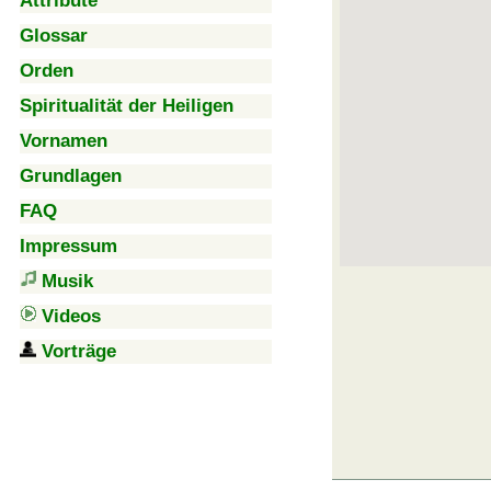
Attribute
Glossar
Orden
Spiritualität der Heiligen
Vornamen
Grundlagen
FAQ
Impressum
Musik
Videos
Vorträge