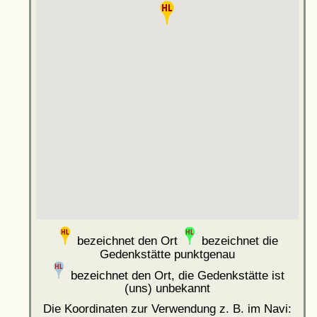
bezeichnet den Ort
bezeichnet die
Gedenkstätte punktgenau
bezeichnet den Ort, die Gedenkstätte ist
(uns) unbekannt
Die Koordinaten zur Verwendung z. B. im Navi: