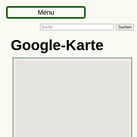
Menu
Suchen
Google-Karte