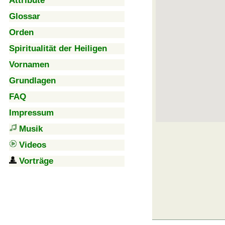
Attribute
Glossar
Orden
Spiritualität der Heiligen
Vornamen
Grundlagen
FAQ
Impressum
Musik
Videos
Vorträge