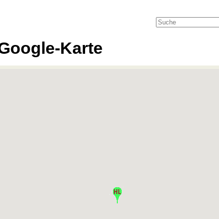
Google-Karte