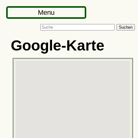
Menu
Suchen
Google-Karte