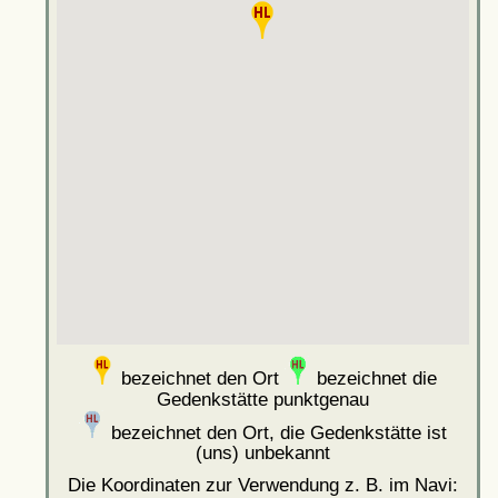
bezeichnet den Ort
bezeichnet die
Gedenkstätte punktgenau
bezeichnet den Ort, die Gedenkstätte ist
(uns) unbekannt
Die Koordinaten zur Verwendung z. B. im Navi: