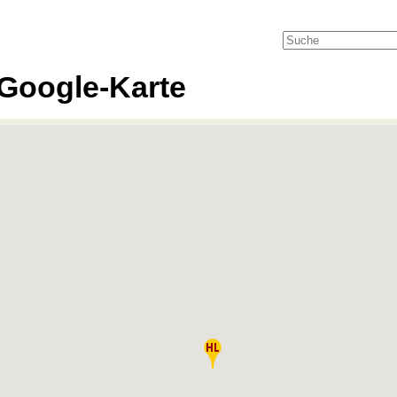
Google-Karte