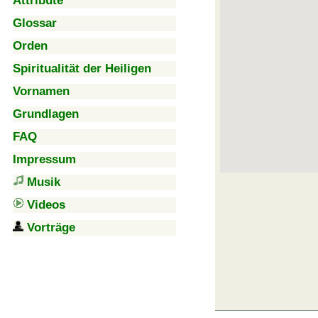
Attribute
Glossar
Orden
Spiritualität der Heiligen
Vornamen
Grundlagen
FAQ
Impressum
Musik
Videos
Vorträge