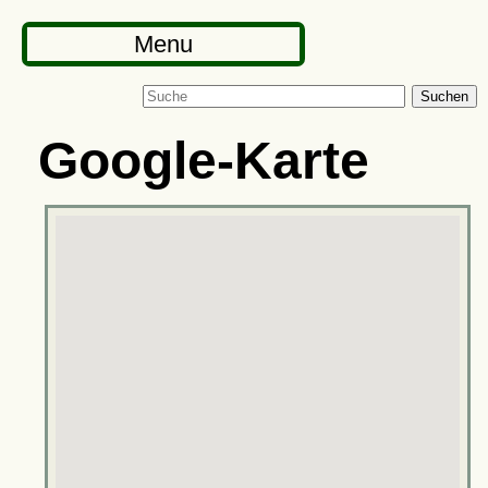
Menu
Suchen
Google-Karte