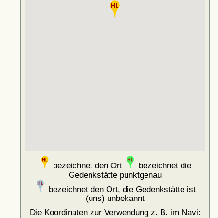
bezeichnet den Ort
bezeichnet die
Gedenkstätte punktgenau
bezeichnet den Ort, die Gedenkstätte ist
(uns) unbekannt
Die Koordinaten zur Verwendung z. B. im Navi: