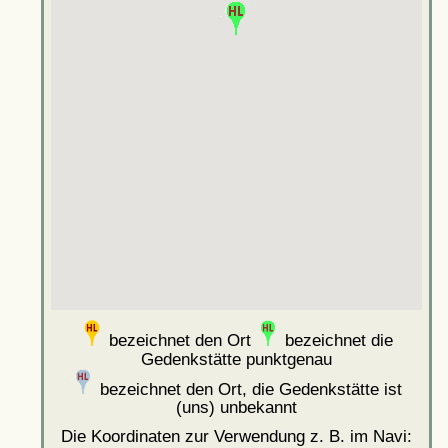
bezeichnet den Ort
bezeichnet die
Gedenkstätte punktgenau
bezeichnet den Ort, die Gedenkstätte ist
(uns) unbekannt
Die Koordinaten zur Verwendung z. B. im Navi: