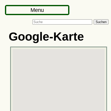
Menu
Suchen
Google-Karte