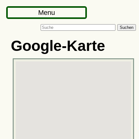
Menu
Suchen
Google-Karte