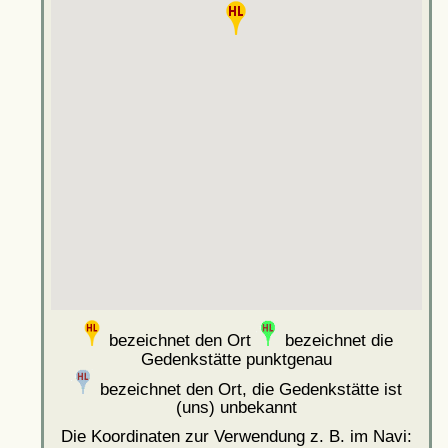
bezeichnet den Ort
bezeichnet die
Gedenkstätte punktgenau
bezeichnet den Ort, die Gedenkstätte ist
(uns) unbekannt
Die Koordinaten zur Verwendung z. B. im Navi: