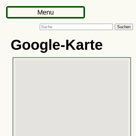
Menu
Suchen
Google-Karte