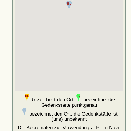
bezeichnet den Ort
bezeichnet die
Gedenkstätte punktgenau
bezeichnet den Ort, die Gedenkstätte ist
(uns) unbekannt
Die Koordinaten zur Verwendung z. B. im Navi: