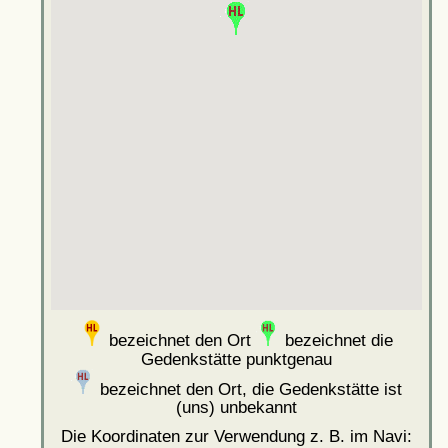
bezeichnet den Ort
bezeichnet die
Gedenkstätte punktgenau
bezeichnet den Ort, die Gedenkstätte ist
(uns) unbekannt
Die Koordinaten zur Verwendung z. B. im Navi: