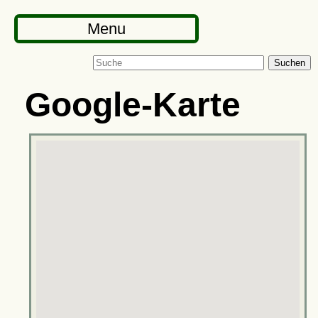
Menu
Suchen
Google-Karte