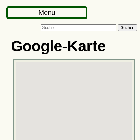
Menu
Suchen
Google-Karte