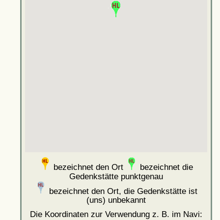
bezeichnet den Ort
bezeichnet die
Gedenkstätte punktgenau
bezeichnet den Ort, die Gedenkstätte ist
(uns) unbekannt
Die Koordinaten zur Verwendung z. B. im Navi: