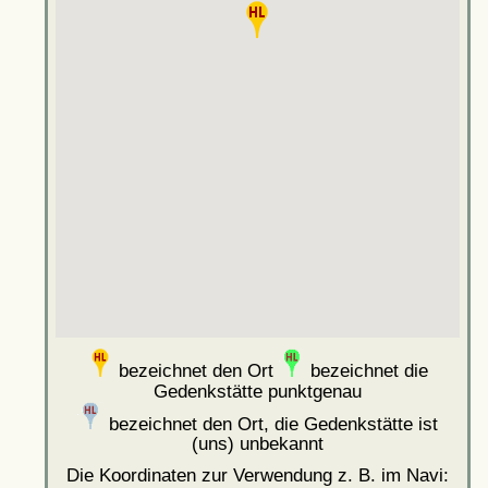
bezeichnet den Ort
bezeichnet die
Gedenkstätte punktgenau
bezeichnet den Ort, die Gedenkstätte ist
(uns) unbekannt
Die Koordinaten zur Verwendung z. B. im Navi: