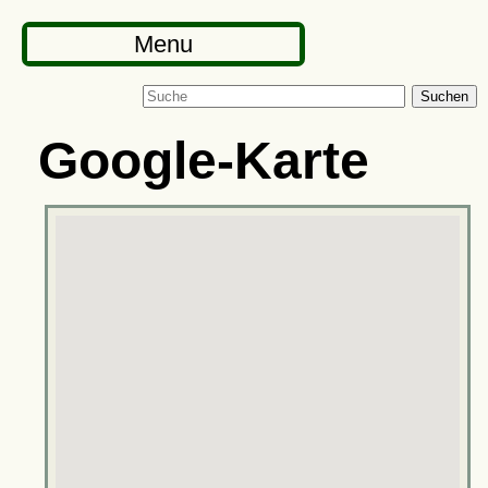
Menu
Suchen
Google-Karte