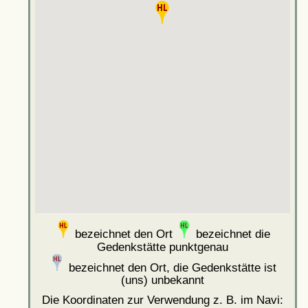
bezeichnet den Ort
bezeichnet die
Gedenkstätte punktgenau
bezeichnet den Ort, die Gedenkstätte ist
(uns) unbekannt
Die Koordinaten zur Verwendung z. B. im Navi: