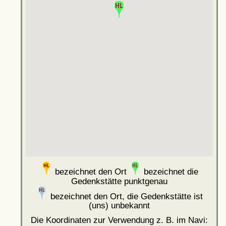
bezeichnet den Ort
bezeichnet die
Gedenkstätte punktgenau
bezeichnet den Ort, die Gedenkstätte ist
(uns) unbekannt
Die Koordinaten zur Verwendung z. B. im Navi: