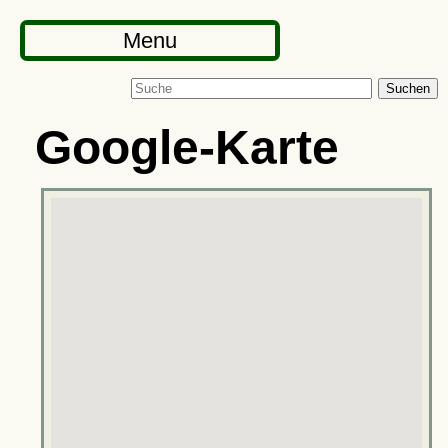
Menu
Suchen
Google-Karte