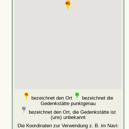
bezeichnet den Ort
bezeichnet die
Gedenkstätte punktgenau
bezeichnet den Ort, die Gedenkstätte ist
(uns) unbekannt
Die Koordinaten zur Verwendung z. B. im Navi: