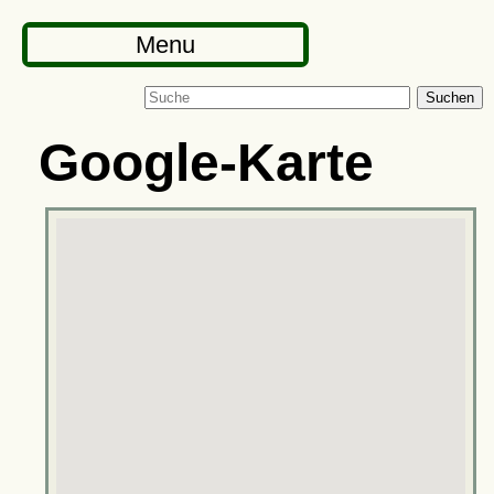
Menu
Suchen
Google-Karte