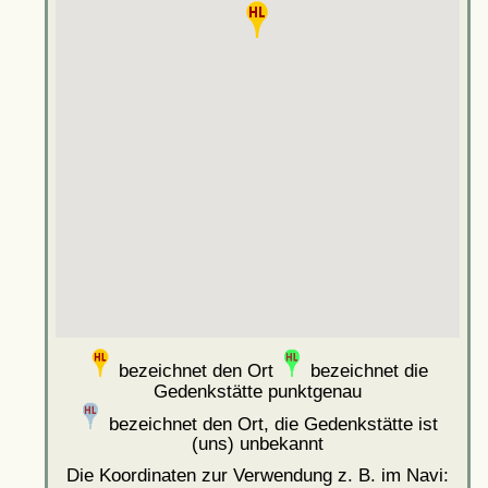
bezeichnet den Ort
bezeichnet die
Gedenkstätte punktgenau
bezeichnet den Ort, die Gedenkstätte ist
(uns) unbekannt
Die Koordinaten zur Verwendung z. B. im Navi: