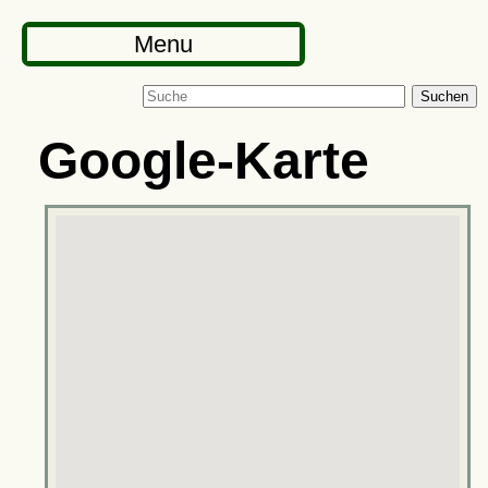
Menu
Suchen
Google-Karte