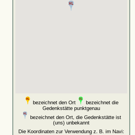
bezeichnet den Ort
bezeichnet die
Gedenkstätte punktgenau
bezeichnet den Ort, die Gedenkstätte ist
(uns) unbekannt
Die Koordinaten zur Verwendung z. B. im Navi: