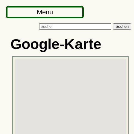
Menu
Suchen
Google-Karte