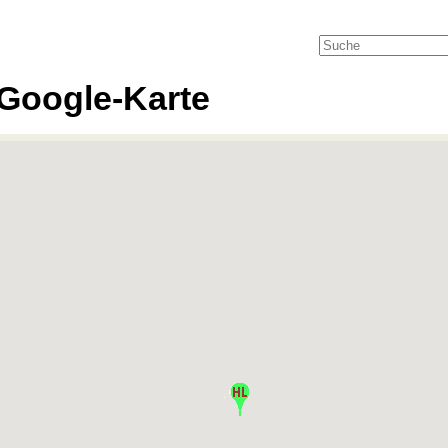
Google-Karte