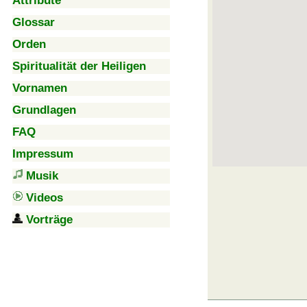
Attribute
Glossar
Orden
Spiritualität der Heiligen
Vornamen
Grundlagen
FAQ
Impressum
Musik
Videos
Vorträge