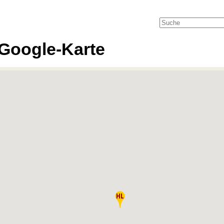
Google-Karte