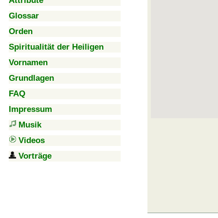
Attribute
Glossar
Orden
Spiritualität der Heiligen
Vornamen
Grundlagen
FAQ
Impressum
Musik
Videos
Vorträge