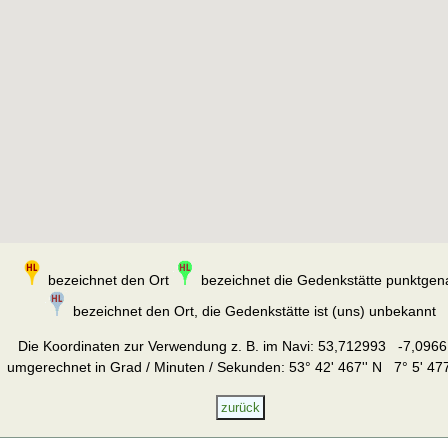
bezeichnet den Ort
bezeichnet die Gedenkstätte punktgen
bezeichnet den Ort, die Gedenkstätte ist (uns) unbekannt
Die Koordinaten zur Verwendung z. B. im Navi:
53,712993 -7,0966
umgerechnet in Grad / Minuten / Sekunden: 53° 42' 467'' N 7° 5' 477